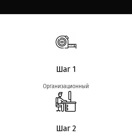
Шаг 1
Организационный
Шаг 2