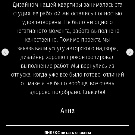
Дизайном нашей квартиры занималась эта
студия, ее работой мы остались полностью
удовлетворены. Не было ни одного
негативного момента, работа выполнена
качественно. Помимо проекта мы
заказывали услугу авторского надзора,
дизайнер хорошо проконтролировал
выполнение работ. Мы вернулись из
отпуска, когда уже все было готово, отличий
от макета не было вообще, все очень
здорово подобрано. Спасибо!
Анна
ЯНДЕКС читать отзывы