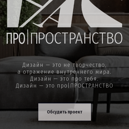
Дизайн — это не творчество,
а отражение внутреннего мира.
Дизайн — это про тебя.
Дизайн — это про|ПРОСТРАНСТВО
Обсудить проект