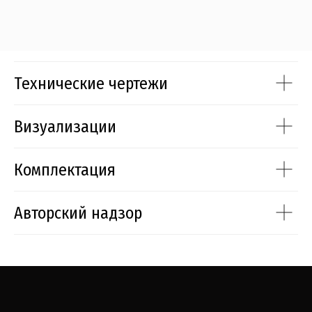
Технические чертежи
Визуализации
Комплектация
Авторский надзор