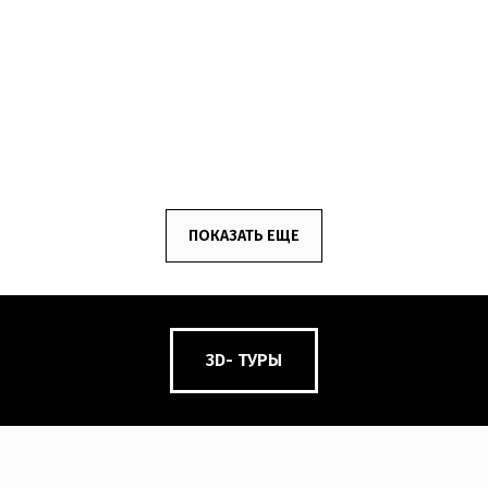
ЖК Формат
ПОКАЗАТЬ ЕЩЕ
3D- ТУРЫ