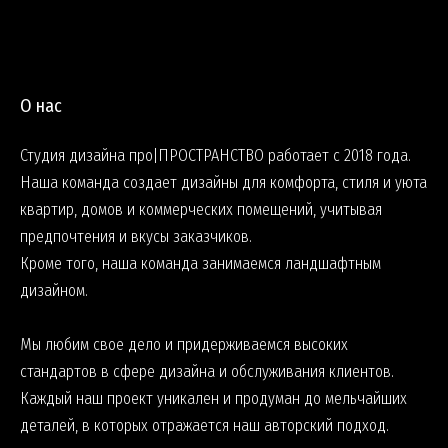
О нас
Студия дизайна про|ПРОСТРАНСТВО работает с 2018 года.
Наша команда создает дизайны для комфорта, стиля и уюта
квартир, домов и коммерческих помещений, учитывая
предпочтения и вкусы заказчиков.
Кроме того, наша команда занимаемся ландшафтным
дизайном.
Мы любим свое дело и придерживаемся высоких
стандартов в сфере дизайна и обслуживания клиентов.
Каждый наш проект уникален и продуман до мельчайших
деталей, в которых отражается наш авторский подход.